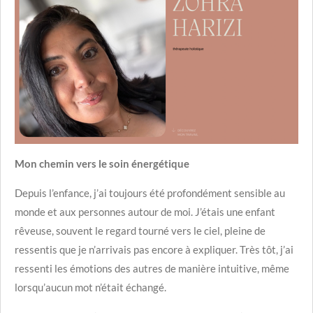
Mon chemin vers le soin énergétique
Depuis l’enfance, j’ai toujours été profondément sensible au
monde et aux personnes autour de moi. J’étais une enfant
rêveuse, souvent le regard tourné vers le ciel,
pleine de
ressentis que je n’arrivais pas encore à expliquer.
Très tôt, j’ai
ressenti les émotions des autres de manière intuitive, même
lorsqu’aucun mot n’était échangé.