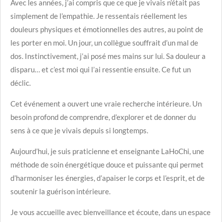
Avec les années, j’ai compris que ce que je vivais n’était pas
simplement de l’empathie. Je ressentais réellement les
douleurs physiques et émotionnelles des autres, au point de
les porter en moi. Un jour, un collègue souffrait d’un mal de
dos. Instinctivement, j’ai posé mes mains sur lui. Sa douleur a
disparu… et c’est moi qui l’ai ressentie ensuite. Ce fut un
déclic.
Cet événement a ouvert une vraie recherche intérieure. Un
besoin profond de comprendre, d’explorer et de donner du
sens à ce que je vivais depuis si longtemps.
Aujourd’hui, je suis praticienne et enseignante LaHoChi, une
méthode de soin énergétique douce et puissante qui permet
d’harmoniser les énergies, d’apaiser le corps et l’esprit, et de
soutenir la guérison intérieure.
Je vous accueille avec bienveillance et écoute, dans un espace