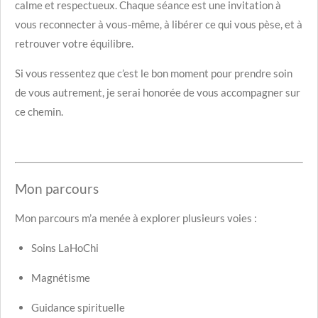
calme et respectueux. Chaque séance est une invitation à
vous reconnecter à vous-même, à libérer ce qui vous pèse, et à
retrouver votre équilibre.
Si vous ressentez que c’est le bon moment pour prendre soin
de vous autrement, je serai honorée de vous accompagner sur
ce chemin.
Mon parcours
Mon parcours m’a menée à explorer plusieurs voies :
Soins LaHoChi
Magnétisme
Guidance spirituelle