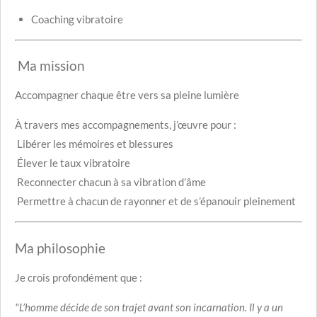
Coaching vibratoire
Ma mission
Accompagner chaque être vers sa pleine lumière
À travers mes accompagnements, j’œuvre pour :
Libérer les mémoires et blessures
Élever le taux vibratoire
Reconnecter chacun à sa vibration d’âme
Permettre à chacun de rayonner et de s’épanouir pleinement
Ma philosophie
Je crois profondément que :
"L’homme décide de son trajet avant son incarnation. Il y a un