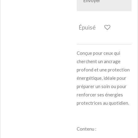
Envoyer
Épuisé
Conçue pour ceux qui
cherchent un ancrage
profond et une protection
énergétique, idéale pour
préparer un soin ou pour
renforcer ses énergies
protectrices au quotidien.
Contenu :