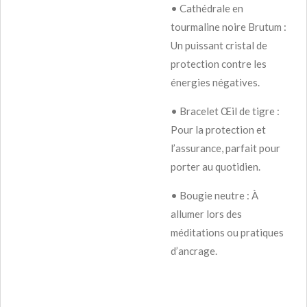
•
Cathédrale en
tourmaline noire Brutum :
Un puissant cristal de
protection contre les
énergies négatives.
•
Bracelet Œil de tigre :
Pour la protection et
l’assurance, parfait pour
porter au quotidien.
•
Bougie neutre : À
allumer lors des
méditations ou pratiques
d’ancrage.