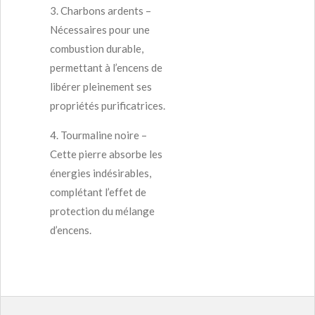
3.
Charbons ardents
–
Nécessaires pour une
combustion durable,
permettant à l’encens de
libérer pleinement ses
propriétés purificatrices.
4.
Tourmaline noire
–
Cette pierre absorbe les
énergies indésirables,
complétant l’effet de
protection du mélange
d’encens.