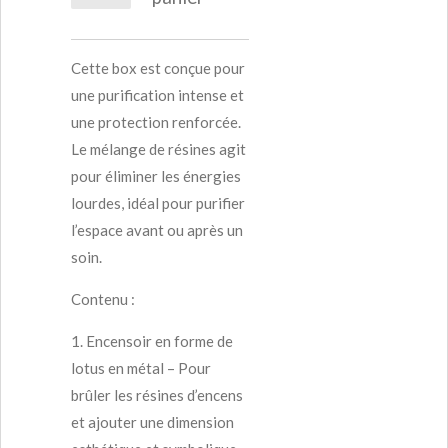
Cette box est conçue pour
une purification intense et
une protection renforcée.
Le mélange de résines agit
pour éliminer les énergies
lourdes, idéal pour purifier
l’espace avant ou après un
soin.
Contenu :
1.
Encensoir en forme de
lotus en métal
– Pour
brûler les résines d’encens
et ajouter une dimension